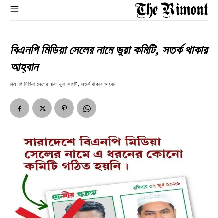
বিএনপি মিডিয়া সেলের নামে ভুয়া কমিটি, সতর্ক থাকার
আহ্বান
বিএনপি মিডিয়া সেলের নামে ভুয়া কমিটি, সতর্ক থাকার আহ্বান