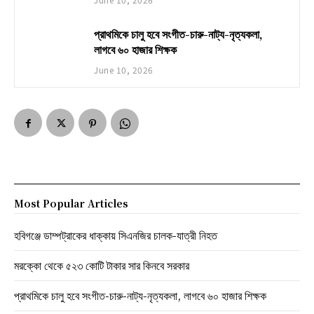
প্রাথমিকে চালু হবে সংগীত-চারু-নাট্য-নৃত্যকলা,
লাগবে ৬০ হাজার শিক্ষক
June 10, 2026
Most Popular Articles
হবিগঞ্জে ডাম্পট্রাকের ধাক্কায় সিএনজির চালক-যাত্রী নিহত
মরক্কো থেকে ৫২৩ কোটি টাকার সার কিনবে সরকার
প্রাথমিকে চালু হবে সংগীত-চারু-নাট্য-নৃত্যকলা, লাগবে ৬০ হাজার শিক্ষক