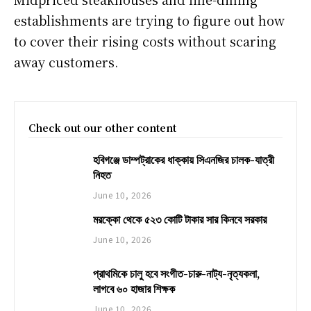
establishments are trying to figure out how
to cover their rising costs without scaring
away customers.
Check out our other content
হবিগঞ্জে ডাম্পট্রাকের ধাক্কায় সিএনজির চালক-যাত্রী
নিহত
June 10, 2026
মরক্কো থেকে ৫২৩ কোটি টাকার সার কিনবে সরকার
June 10, 2026
প্রাথমিকে চালু হবে সংগীত-চারু-নাট্য-নৃত্যকলা,
লাগবে ৬০ হাজার শিক্ষক
June 10, 2026