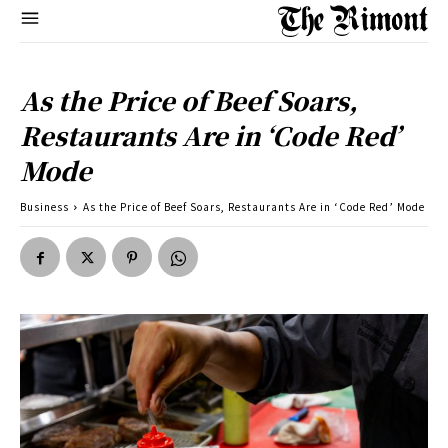
As the Price of Beef Soars,
Restaurants Are in ‘Code Red’
Mode
Business
As the Price of Beef Soars, Restaurants Are in ‘Code Red’ Mode