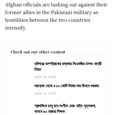
Afghan officials are lashing out against their
former allies in the Pakistani military as
hostilities between the two countries
intensify.
Check out our other content
হবিগঞ্জে ডাম্পট্রাকের ধাক্কায় সিএনজির চালক-যাত্রী
নিহত
June 10, 2026
মরক্কো থেকে ৫২৩ কোটি টাকার সার কিনবে সরকার
June 10, 2026
প্রাথমিকে চালু হবে সংগীত-চারু-নাট্য-নৃত্যকলা,
লাগবে ৬০ হাজার শিক্ষক