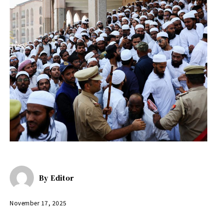
By
Editor
November 17, 2025