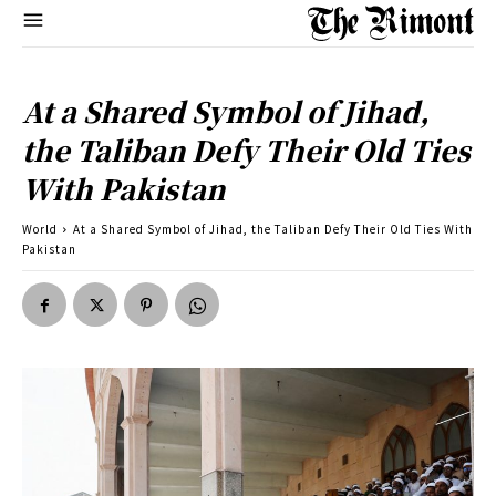
At a Shared Symbol of Jihad,
the Taliban Defy Their Old Ties
With Pakistan
World
At a Shared Symbol of Jihad, the Taliban Defy Their Old Ties With
Pakistan