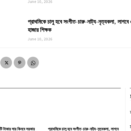
June 10, 2026
প্রাথমিকে চালু হবে সংগীত-চারু-নাট্য-নৃত্যকলা, লাগবে
হাজার শিক্ষক
June 10, 2026
ি টাকার সার কিনবে সরকার
প্রাথমিকে চালু হবে সংগীত-চারু-নাট্য-নৃত্যকলা, লাগবে