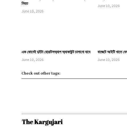
নিহত
June 10, 2026
June 10, 2026
এক ফোনেই দুইটা হোয়াটসঅ্যাপ অ্যাকাউন্ট চালানো যাবে
বাজেটে আইটি খাতে যে
June 10, 2026
June 10, 2026
Check out other tags: