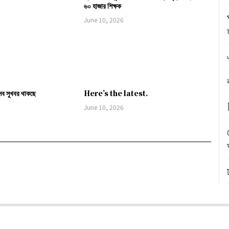
৬০ হাজার শিক্ষক
June 10, 2026
সব সুখবর থাকছে
Here’s the latest.
June 10, 2026