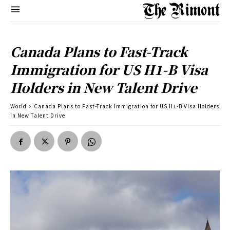
Canada Plans to Fast-Track
Immigration for US H1-B Visa
Holders in New Talent Drive
World
Canada Plans to Fast-Track Immigration for US H1-B Visa Holders
in New Talent Drive