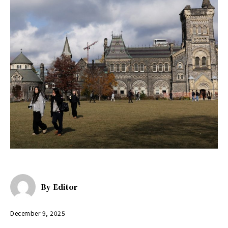
By
Editor
December 9, 2025