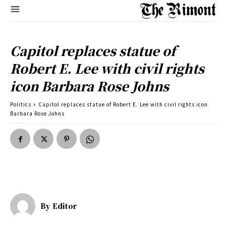
Capitol replaces statue of
Robert E. Lee with civil rights
icon Barbara Rose Johns
Politics
Capitol replaces statue of Robert E. Lee with civil rights icon
Barbara Rose Johns
By
Editor