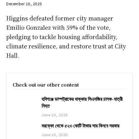
December 10, 2025
Higgins defeated former city manager
Emilio Gonzalez with 59% of the vote,
pledging to tackle housing affordability,
climate resilience, and restore trust at City
Hall.
Check out our other content
হবিগঞ্জে ডাম্পট্রাকের ধাক্কায় সিএনজির চালক-যাত্রী
নিহত
June 10, 2026
মরক্কো থেকে ৫২৩ কোটি টাকার সার কিনবে সরকার
June 10, 2026