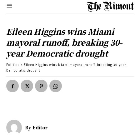
Eileen Higgins wins Miami
mayoral runoff, breaking 30-
year Democratic drought
Politics
Eileen Higgins wins Miami mayoral runoff, breaking 30-year
Democratic drought
By
Editor