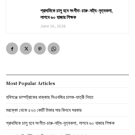
প্রাথমিকে চালু হবে সংগীত-চারু-নাট্য-নৃত্যকলা,
লাগবে ৬০ হাজার শিক্ষক
June 10, 2026
Most Popular Articles
হবিগঞ্জে ডাম্পট্রাকের ধাক্কায় সিএনজির চালক-যাত্রী নিহত
মরক্কো থেকে ৫২৩ কোটি টাকার সার কিনবে সরকার
প্রাথমিকে চালু হবে সংগীত-চারু-নাট্য-নৃত্যকলা, লাগবে ৬০ হাজার শিক্ষক