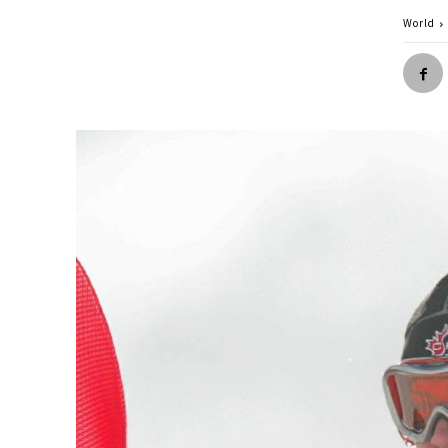
World