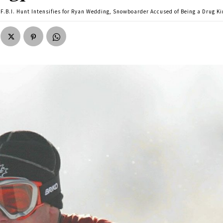
F.B.I. Hunt Intensifies for Ryan Wedding, Snowboarder Accused of Being a Drug K