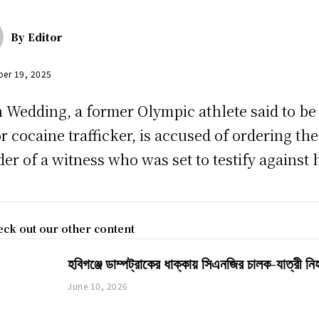
By
Editor
er 19, 2025
 Wedding, a former Olympic athlete said to be
r cocaine trafficker, is accused of ordering the
er of a witness who was set to testify against 
ck out our other content
হবিগঞ্জে ডাম্পট্রাকের ধাক্কায় সিএনজির চালক-যাত্রী ন
June 10, 2026