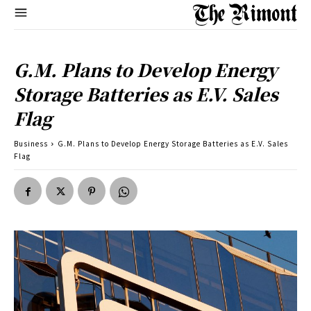
G.M. Plans to Develop Energy
Storage Batteries as E.V. Sales
Flag
Business
G.M. Plans to Develop Energy Storage Batteries as E.V. Sales
Flag