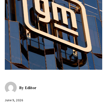
By
Editor
June 9, 2026