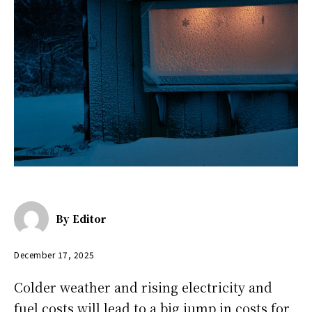
By
Editor
December 17, 2025
Colder weather and rising electricity and
fuel costs will lead to a big jump in costs for