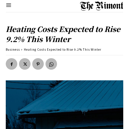
Heating Costs Expected to Rise
9.2% This Winter
Business
Heating Costs Expected to Rise 9.2% This Winter