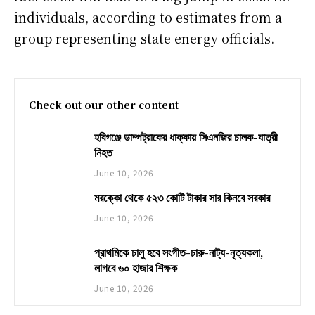
individuals, according to estimates from a
group representing state energy officials.
Check out our other content
হবিগঞ্জে ডাম্পট্রাকের ধাক্কায় সিএনজির চালক-যাত্রী
নিহত
June 10, 2026
মরক্কো থেকে ৫২৩ কোটি টাকার সার কিনবে সরকার
June 10, 2026
প্রাথমিকে চালু হবে সংগীত-চারু-নাট্য-নৃত্যকলা,
লাগবে ৬০ হাজার শিক্ষক
June 10, 2026