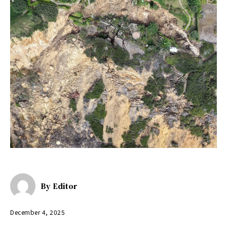
By
Editor
December 4, 2025