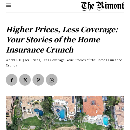
Higher Prices, Less Coverage:
Your Stories of the Home
Insurance Crunch
World
Higher Prices, Less Coverage: Your Stories of the Home Insurance
Crunch