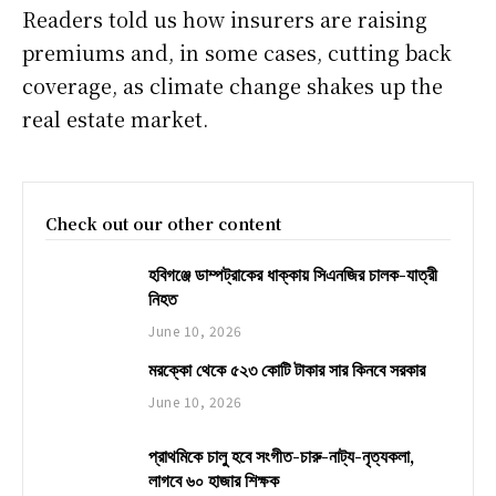
Readers told us how insurers are raising
premiums and, in some cases, cutting back
coverage, as climate change shakes up the
real estate market.
Check out our other content
হবিগঞ্জে ডাম্পট্রাকের ধাক্কায় সিএনজির চালক-যাত্রী
নিহত
June 10, 2026
মরক্কো থেকে ৫২৩ কোটি টাকার সার কিনবে সরকার
June 10, 2026
প্রাথমিকে চালু হবে সংগীত-চারু-নাট্য-নৃত্যকলা,
লাগবে ৬০ হাজার শিক্ষক