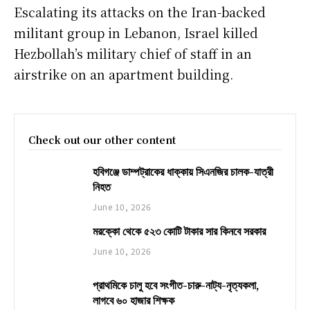
Escalating its attacks on the Iran-backed
militant group in Lebanon, Israel killed
Hezbollah’s military chief of staff in an
airstrike on an apartment building.
Check out our other content
হবিগঞ্জে ডাম্পট্রাকের ধাক্কায় সিএনজির চালক-যাত্রী
নিহত
June 10, 2026
মরক্কো থেকে ৫২৩ কোটি টাকার সার কিনবে সরকার
June 10, 2026
প্রাথমিকে চালু হবে সংগীত-চারু-নাট্য-নৃত্যকলা,
লাগবে ৬০ হাজার শিক্ষক