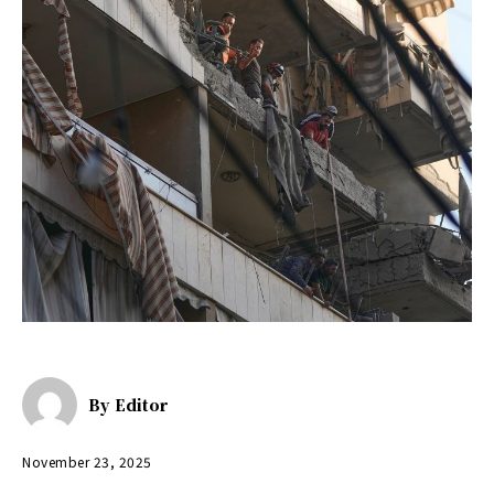
By
Editor
November 23, 2025