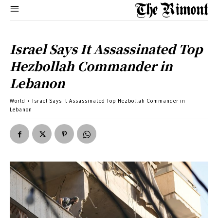
Israel Says It Assassinated Top
Hezbollah Commander in
Lebanon
World
Israel Says It Assassinated Top Hezbollah Commander in
Lebanon