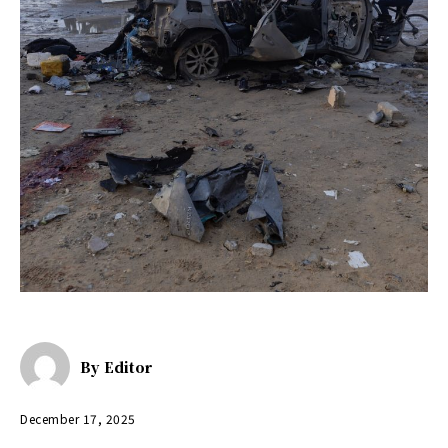
By
Editor
December 17, 2025