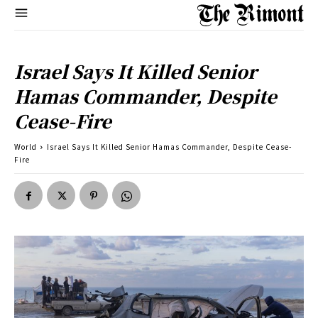
Israel Says It Killed Senior
Hamas Commander, Despite
Cease-Fire
World
Israel Says It Killed Senior Hamas Commander, Despite Cease-
Fire