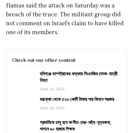
Hamas said the attack on Saturday was a
breach of the truce. The militant group did
not comment on Israel’s claim to have killed
one of its members.
Check out our other content
হবিগঞ্জে ডাম্পট্রাকের ধাক্কায় সিএনজির চালক-যাত্রী
নিহত
June 10, 2026
মরক্কো থেকে ৫২৩ কোটি টাকার সার কিনবে সরকার
June 10, 2026
প্রাথমিকে চালু হবে সংগীত-চারু-নাট্য-নৃত্যকলা,
লাগবে ৬০ হাজার শিক্ষক