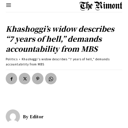
Khashoggi’s widow describes
“7 years of hell,” demands
accountability from MBS
Politics
Khashoggi's widow describes "7 years of hell," demands
accountability from MBS
By
Editor