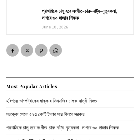
প্রাথমিকে চালু হবে সংগীত-চারু-নাট্য-নৃত্যকলা,
লাগবে ৬০ হাজার শিক্ষক
June 10, 2026
Most Popular Articles
হবিগঞ্জে ডাম্পট্রাকের ধাক্কায় সিএনজির চালক-যাত্রী নিহত
মরক্কো থেকে ৫২৩ কোটি টাকার সার কিনবে সরকার
প্রাথমিকে চালু হবে সংগীত-চারু-নাট্য-নৃত্যকলা, লাগবে ৬০ হাজার শিক্ষক