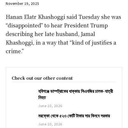
November 19, 2025
Hanan Elatr Khashoggi said Tuesday she was
“disappointed” to hear President Trump
describing her late husband, Jamal
Khashoggi, in a way that “kind of justifies a
crime.”
Check out our other content
হবিগঞ্জে ডাম্পট্রাকের ধাক্কায় সিএনজির চালক-যাত্রী
নিহত
June 10, 2026
মরক্কো থেকে ৫২৩ কোটি টাকার সার কিনবে সরকার
June 10, 2026