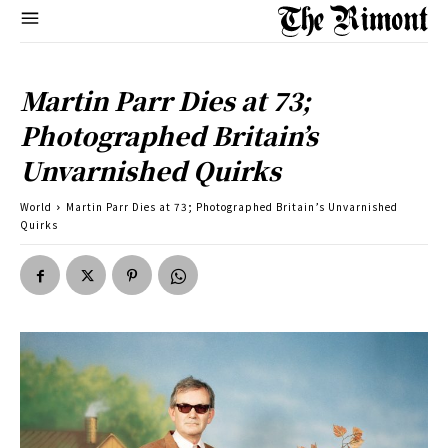
Martin Parr Dies at 73;
Photographed Britain’s
Unvarnished Quirks
World
Martin Parr Dies at 73; Photographed Britain’s Unvarnished
Quirks