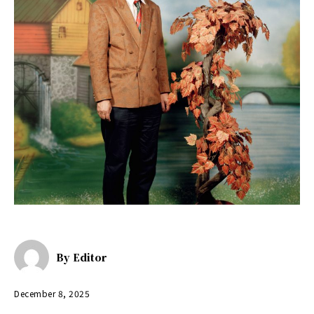
By
Editor
December 8, 2025