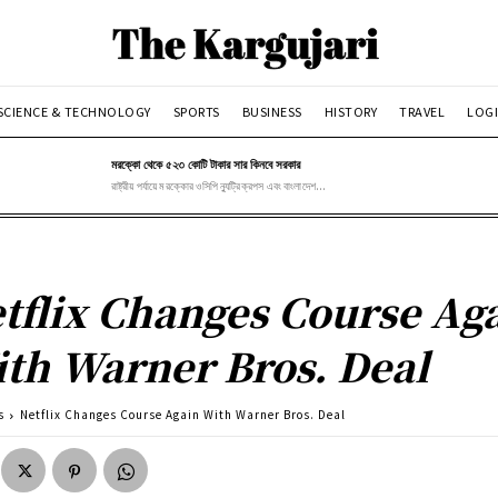
SCIENCE & TECHNOLOGY
SPORTS
BUSINESS
HISTORY
TRAVEL
LOGI
মরক্কো থেকে ৫২৩ কোটি টাকার সার কিনবে সরকার
রাষ্ট্রীয় পর্যায়ে মরক্কোর ওসিপি ন্যুট্রিক্রপস এবং বাংলাদেশ...
tflix Changes Course Ag
th Warner Bros. Deal
s
Netflix Changes Course Again With Warner Bros. Deal