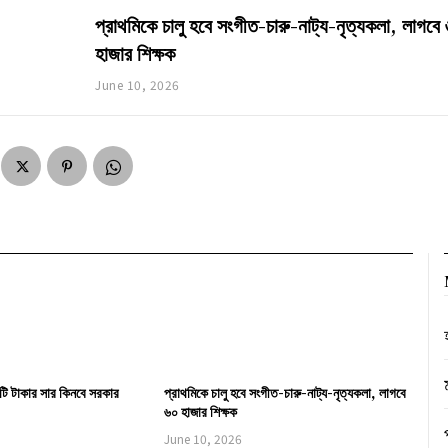
প্রাথমিকে চালু হবে সংগীত-চারু-নাট্য-নৃত্যকলা, লাগবে
হাজার শিক্ষক
June 10, 2026
ি টাকার সার কিনবে সরকার
প্রাথমিকে চালু হবে সংগীত-চারু-নাট্য-নৃত্যকলা, লাগবে
৬০ হাজার শিক্ষক
June 10, 2026