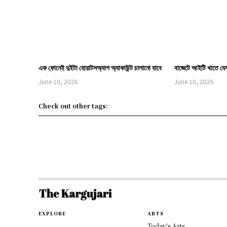
এক ফোনেই দুইটা হোয়াটসঅ্যাপ অ্যাকাউন্ট চালানো যাবে
বাজেটে আইটি খাতে যে
June 10, 2026
June 10, 2026
Check out other tags:
EXPLORE
ARTS
Today's Arts