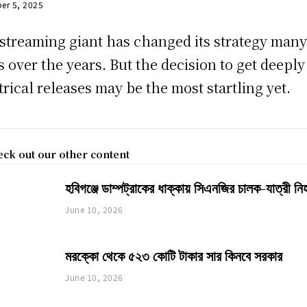
er 5, 2025
streaming giant has changed its strategy man
s over the years. But the decision to get deeply
trical releases may be the most startling yet.
ck out our other content
হবিগঞ্জে ডাম্পট্রাকের ধাক্কায় সিএনজির চালক-যাত্রী ন
June 10, 2026
মরক্কো থেকে ৫২৩ কোটি টাকার সার কিনবে সরকার
June 10, 2026