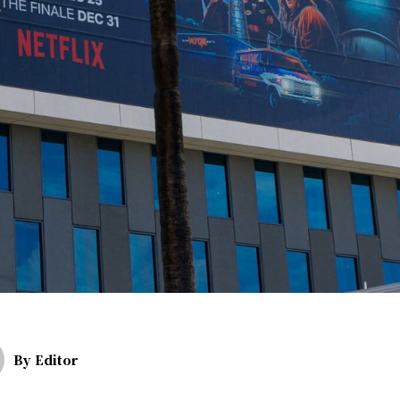
By
Editor