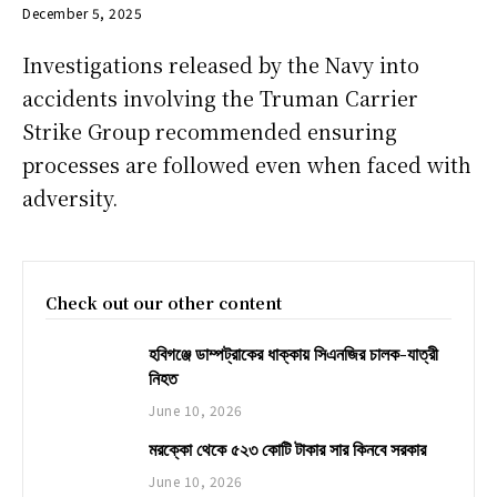
December 5, 2025
Investigations released by the Navy into
accidents involving the Truman Carrier
Strike Group recommended ensuring
processes are followed even when faced with
adversity.
Check out our other content
হবিগঞ্জে ডাম্পট্রাকের ধাক্কায় সিএনজির চালক-যাত্রী
নিহত
June 10, 2026
মরক্কো থেকে ৫২৩ কোটি টাকার সার কিনবে সরকার
June 10, 2026