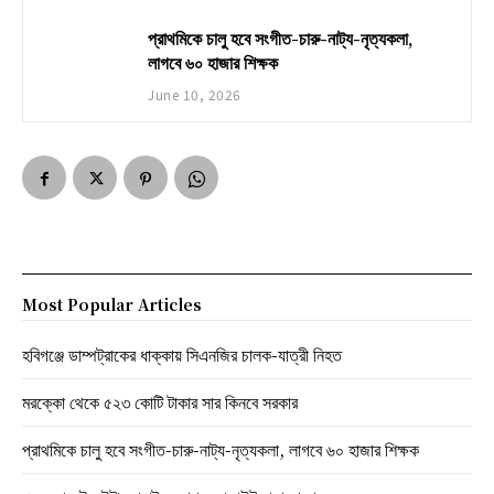
প্রাথমিকে চালু হবে সংগীত-চারু-নাট্য-নৃত্যকলা,
লাগবে ৬০ হাজার শিক্ষক
June 10, 2026
Most Popular Articles
হবিগঞ্জে ডাম্পট্রাকের ধাক্কায় সিএনজির চালক-যাত্রী নিহত
মরক্কো থেকে ৫২৩ কোটি টাকার সার কিনবে সরকার
প্রাথমিকে চালু হবে সংগীত-চারু-নাট্য-নৃত্যকলা, লাগবে ৬০ হাজার শিক্ষক