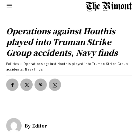
Operations against Houthis
played into Truman Strike
Group accidents, Navy finds
Politics
Operations against Houthis played into Truman Strike Group
accidents, Navy finds
By
Editor