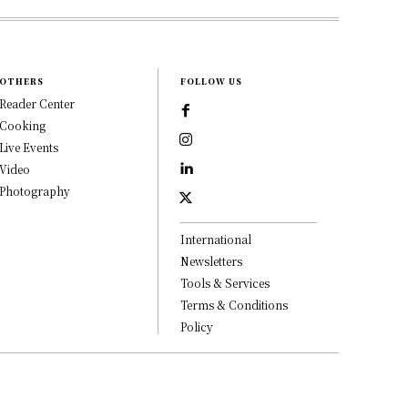
OTHERS
FOLLOW US
Reader Center
Cooking
Live Events
Video
Photography
International
Newsletters
Tools & Services
Terms & Conditions
Policy