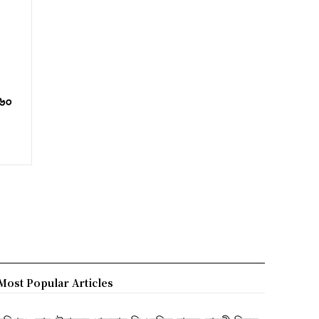
 ৬০
Most Popular Articles