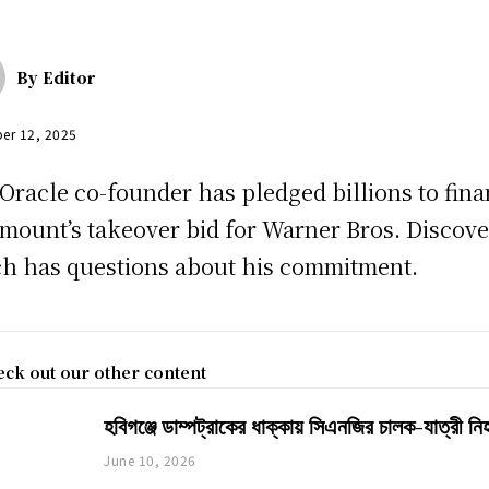
By
Editor
er 12, 2025
Oracle co-founder has pledged billions to fin
mount’s takeover bid for Warner Bros. Discov
h has questions about his commitment.
ck out our other content
হবিগঞ্জে ডাম্পট্রাকের ধাক্কায় সিএনজির চালক-যাত্রী ন
June 10, 2026