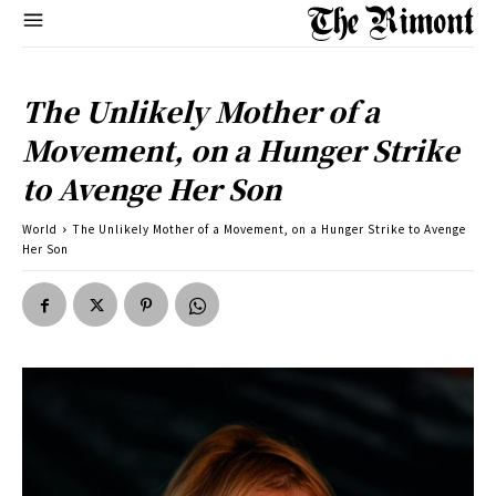
The Unlikely Mother of a
Movement, on a Hunger Strike
to Avenge Her Son
World
The Unlikely Mother of a Movement, on a Hunger Strike to Avenge
Her Son