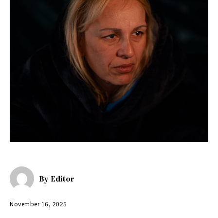
By
Editor
November 16, 2025