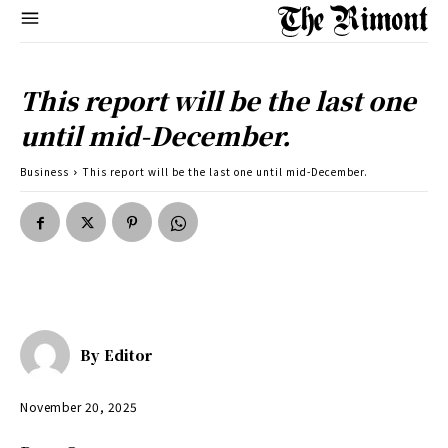
This report will be the last one
until mid-December.
Business
This report will be the last one until mid-December.
By
Editor
November 20, 2025