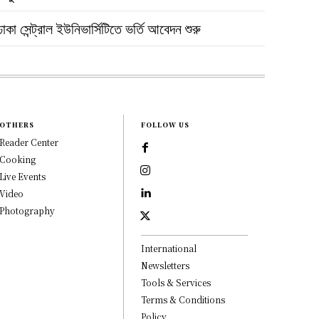
ঢাকা সেন্ট্রাল ইউনিভার্সিটিতে ভর্তি আবেদন শুরু
OTHERS
FOLLOW US
Reader Center
Cooking
Live Events
Video
Photography
International
Newsletters
Tools & Services
Terms & Conditions
Policy