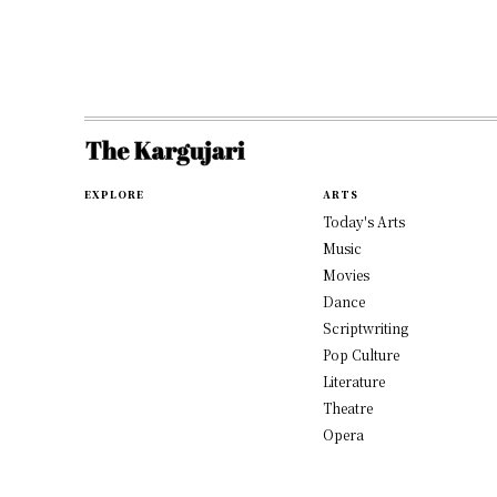
EXPLORE
ARTS
Today's Arts
Music
Movies
Dance
Scriptwriting
Pop Culture
Literature
Theatre
Opera