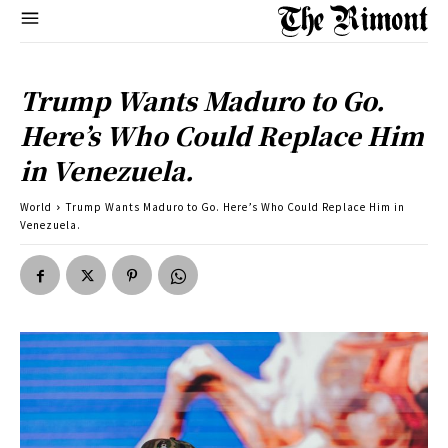
Trump Wants Maduro to Go.
Here’s Who Could Replace Him
in Venezuela.
World
Trump Wants Maduro to Go. Here’s Who Could Replace Him in
Venezuela.