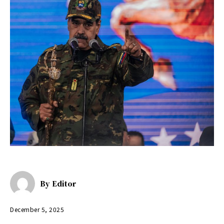
By
Editor
December 5, 2025