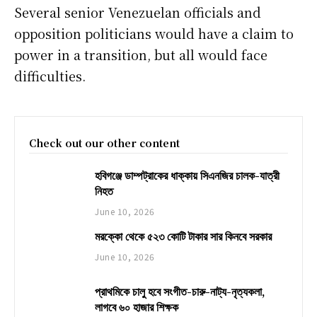
Several senior Venezuelan officials and
opposition politicians would have a claim to
power in a transition, but all would face
difficulties.
Check out our other content
হবিগঞ্জে ডাম্পট্রাকের ধাক্কায় সিএনজির চালক-যাত্রী
নিহত
June 10, 2026
মরক্কো থেকে ৫২৩ কোটি টাকার সার কিনবে সরকার
June 10, 2026
প্রাথমিকে চালু হবে সংগীত-চারু-নাট্য-নৃত্যকলা,
লাগবে ৬০ হাজার শিক্ষক