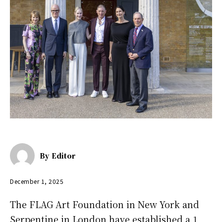
By
Editor
December 1, 2025
The FLAG Art Foundation in New York and
Serpentine in London have established a 1