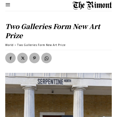
Two Galleries Form New Art
Prize
World
Two Galleries Form New Art Prize