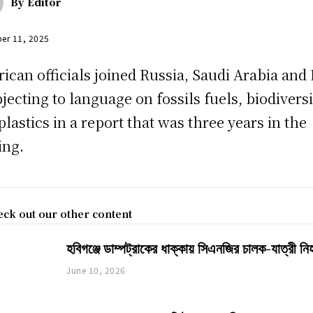
By
Editor
er 11, 2025
ican officials joined Russia, Saudi Arabia and 
bjecting to language on fossils fuels, biodiversi
plastics in a report that was three years in the
ing.
ck out our other content
হবিগঞ্জে ডাম্পট্রাকের ধাক্কায় সিএনজির চালক-যাত্রী ন
June 10, 2026