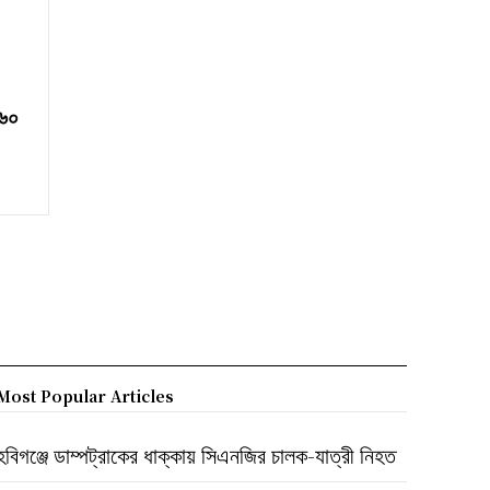
 ৬০
Most Popular Articles
হবিগঞ্জে ডাম্পট্রাকের ধাক্কায় সিএনজির চালক-যাত্রী নিহত