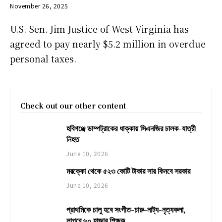
November 26, 2025
U.S. Sen. Jim Justice of West Virginia has
agreed to pay nearly $5.2 million in overdue
personal taxes.
Check out our other content
হবিগঞ্জে ডাম্পট্রাকের ধাক্কায় সিএনজির চালক-যাত্রী
নিহত
June 10, 2026
মরক্কো থেকে ৫২৩ কোটি টাকার সার কিনবে সরকার
June 10, 2026
প্রাথমিকে চালু হবে সংগীত-চারু-নাট্য-নৃত্যকলা,
লাগবে ৬০ হাজার শিক্ষক