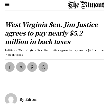
West Virginia Sen. Jim Justice
agrees to pay nearly $5.2
million in back taxes
Politics
West Virginia Sen. Jim Justice agrees to pay nearly $5.2 million
in back taxes
By
Editor