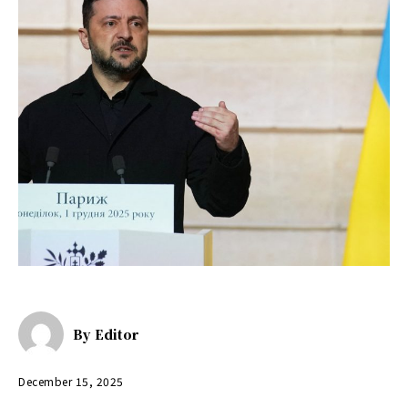
By
Editor
December 15, 2025