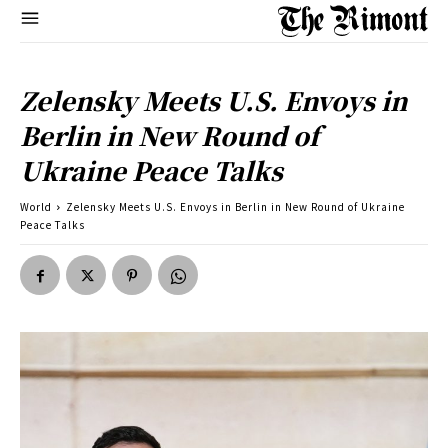
Zelensky Meets U.S. Envoys in
Berlin in New Round of
Ukraine Peace Talks
World
Zelensky Meets U.S. Envoys in Berlin in New Round of Ukraine
Peace Talks