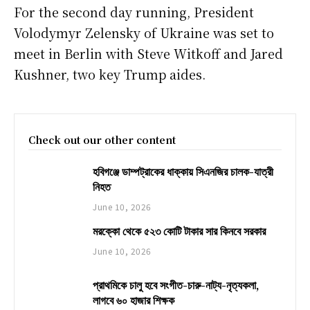
For the second day running, President
Volodymyr Zelensky of Ukraine was set to
meet in Berlin with Steve Witkoff and Jared
Kushner, two key Trump aides.
Check out our other content
হবিগঞ্জে ডাম্পট্রাকের ধাক্কায় সিএনজির চালক-যাত্রী
নিহত
June 10, 2026
মরক্কো থেকে ৫২৩ কোটি টাকার সার কিনবে সরকার
June 10, 2026
প্রাথমিকে চালু হবে সংগীত-চারু-নাট্য-নৃত্যকলা,
লাগবে ৬০ হাজার শিক্ষক