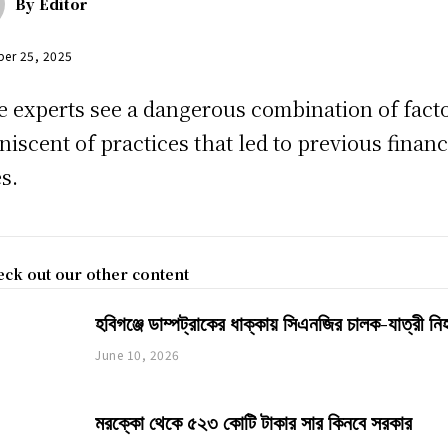
By
Editor
er 25, 2025
 experts see a dangerous combination of fact
niscent of practices that led to previous financ
es.
ck out our other content
হবিগঞ্জে ডাম্পট্রাকের ধাক্কায় সিএনজির চালক-যাত্রী ন
June 10, 2026
মরক্কো থেকে ৫২৩ কোটি টাকার সার কিনবে সরকার