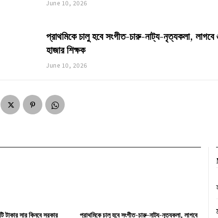
June 10, 2026
প্রাথমিকে চালু হবে সংগীত-চারু-নাট্য-নৃত্যকলা, লাগবে
হাজার শিক্ষক
June 10, 2026
ি টাকার সার কিনবে সরকার
প্রাথমিকে চালু হবে সংগীত-চারু-নাট্য-নৃত্যকলা, লাগবে