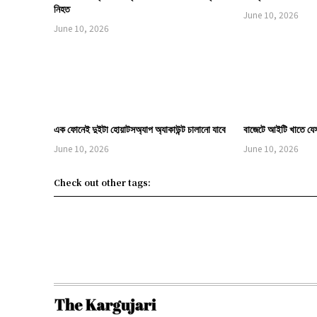
নিহত
June 10, 2026
June 10, 2026
এক ফোনেই দুইটা হোয়াটসঅ্যাপ অ্যাকাউন্ট চালানো যাবে
বাজেটে আইটি খাতে যে
June 10, 2026
June 10, 2026
Check out other tags: