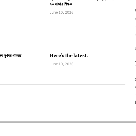
৬০ হাজার শিক্ষক
June 10, 2026
সব সুখবর থাকছে
Here’s the latest.
June 10, 2026