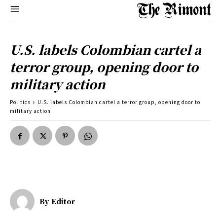
U.S. labels Colombian cartel a
terror group, opening door to
military action
Politics
U.S. labels Colombian cartel a terror group, opening door to
military action
By
Editor