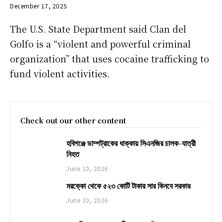
December 17, 2025
The U.S. State Department said Clan del
Golfo is a “violent and powerful criminal
organization” that uses cocaine trafficking to
fund violent activities.
Check out our other content
হবিগঞ্জে ডাম্পট্রাকের ধাক্কায় সিএনজির চালক-যাত্রী
নিহত
June 10, 2026
মরক্কো থেকে ৫২৩ কোটি টাকার সার কিনবে সরকার
June 10, 2026